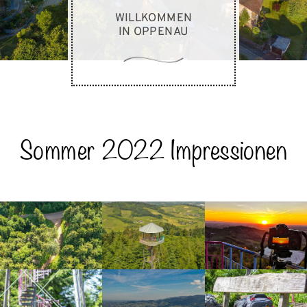
WILLKOMMEN
IN OPPENAU
Sommer 2022 Impressionen