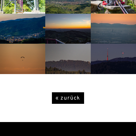
« zurück