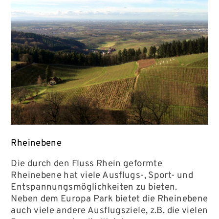
Rheinebene
Die durch den Fluss Rhein geformte
Rheinebene hat viele Ausflugs-, Sport- und
Entspannungsmöglichkeiten zu bieten.
Neben dem Europa Park bietet die Rheinebene
auch viele andere Ausflugsziele, z.B. die vielen