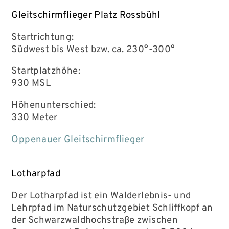
Gleitschirmflieger Platz Rossbühl
Startrichtung:
Südwest bis West bzw. ca. 230°-300°
Startplatzhöhe:
930 MSL
Höhenunterschied:
330 Meter
Oppenauer Gleitschirmflieger
Lotharpfad
Der Lotharpfad ist ein Walderlebnis- und
Lehrpfad im Naturschutzgebiet Schliffkopf an
der Schwarzwaldhochstraße zwischen