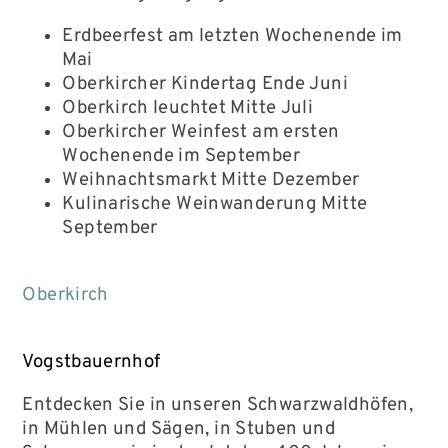
Erdbeerfest am letzten Wochenende im
Mai
Oberkircher Kindertag Ende Juni
Oberkirch leuchtet Mitte Juli
Oberkircher Weinfest am ersten
Wochenende im September
Weihnachtsmarkt Mitte Dezember
Kulinarische Weinwanderung Mitte
September
Oberkirch
Vogstbauernhof
Entdecken Sie in unseren Schwarzwaldhöfen,
in Mühlen und Sägen, in Stuben und