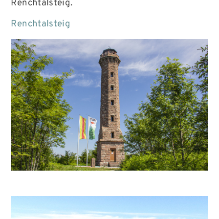
Renchtalsteig.
Renchtalsteig