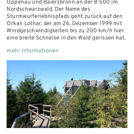
Oppenau und Baiersbronn an der B 500 im
Nordschwarzwald. Der Name des
Sturmwurferlebnispfads geht zurück auf den
Orkan Lothar, der am 26. Dezember 1999 mit
Windgeschwindigkeiten bis zu 200 km/h hier
eine breite Schneise in den Wald gerissen hat.
mehr Informationen