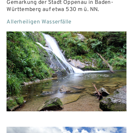
Gemarkung der Stadt Oppenau in Baden-
Württemberg auf etwa 530 m ü. NN.
Allerheiligen Wasserfälle