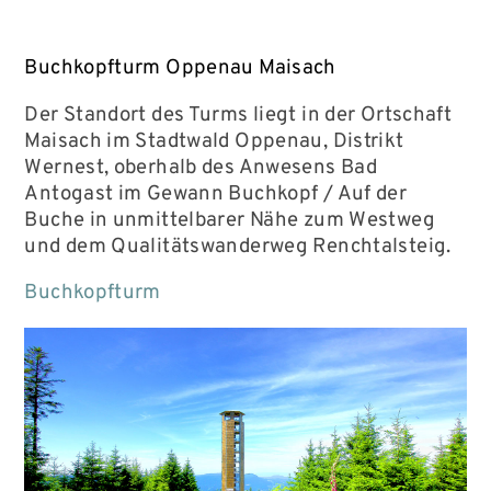
Buchkopfturm Oppenau Maisach
Der Standort des Turms liegt in der Ortschaft
Maisach im Stadtwald Oppenau, Distrikt
Wernest, oberhalb des Anwesens Bad
Antogast im Gewann Buchkopf / Auf der
Buche in unmittelbarer Nähe zum Westweg
und dem Qualitätswanderweg Renchtalsteig.
Buchkopfturm