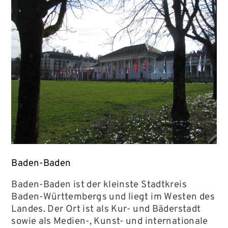
Baden-Baden
Baden-Baden ist der kleinste Stadtkreis
Baden-Württembergs und liegt im Westen des
Landes. Der Ort ist als Kur- und Bäderstadt
sowie als Medien-, Kunst- und internationale