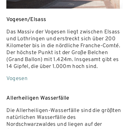
Vogesen/Elsass
Das Massiv der Vogesen liegt zwischen Elsass
und Lothringen und erstreckt sich über 200
Kilometer bis in die nördliche Franche-Comté.
Der höchste Punkt ist der Große Belchen
(Grand Ballon) mit 1.424m. Insgesamt gibt es
14 Gipfel, die über 1.000m hoch sind.
Vogesen
Allerheiligen Wasserfälle
Die Allerheiligen-Wasserfälle sind die größten
natürlichen Wasserfälle des
Nordschwarzwaldes und liegen auf der