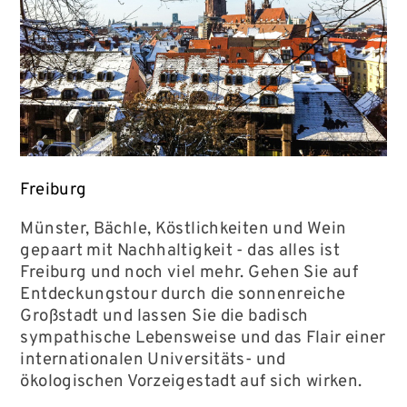
Freiburg
Münster, Bächle, Köstlichkeiten und Wein
gepaart mit Nachhaltigkeit - das alles ist
Freiburg und noch viel mehr. Gehen Sie auf
Entdeckungstour durch die sonnenreiche
Großstadt und lassen Sie die badisch
sympathische Lebensweise und das Flair einer
internationalen Universitäts- und
ökologischen Vorzeigestadt auf sich wirken.