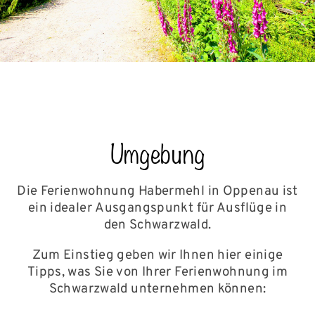
Umgebung
Die Ferienwohnung Habermehl in Oppenau ist
ein idealer
Ausgangspunkt für Ausflüge in
den Schwarzwald.
Zum Einstieg geben wir Ihnen hier einige
Tipps,
was Sie von Ihrer Ferienwohnung im
Schwarzwald
unternehmen können: