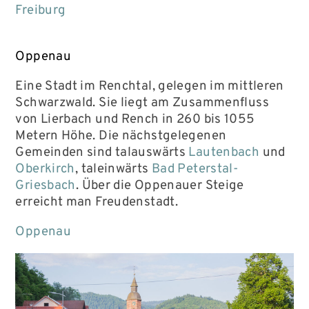
Freiburg
Oppenau
Eine Stadt im Renchtal, gelegen im mittleren
Schwarzwald. Sie liegt am Zusammenfluss
von Lierbach und Rench in 260 bis 1055
Metern Höhe. Die nächstgelegenen
Gemeinden sind talauswärts
Lautenbach
und
Oberkirch
, taleinwärts
Bad Peterstal-
Griesbach
. Über die Oppenauer Steige
erreicht man Freudenstadt.
Oppenau