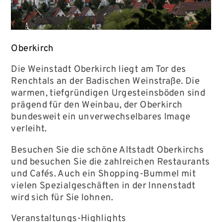
Oberkirch
Die Weinstadt Oberkirch liegt am Tor des
Renchtals an der Badischen Weinstraße. Die
warmen, tiefgründigen Urgesteinsböden sind
prägend für den Weinbau, der Oberkirch
bundesweit ein unverwechselbares Image
verleiht.
Besuchen Sie die schöne Altstadt Oberkirchs
und besuchen Sie die zahlreichen Restaurants
und Cafés. Auch ein Shopping-Bummel mit
vielen Spezialgeschäften in der Innenstadt
wird sich für Sie lohnen.
Veranstaltungs-Highlights