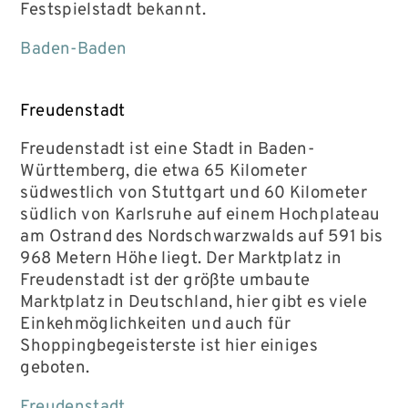
Festspielstadt bekannt.
Baden-Baden
Freudenstadt
Freudenstadt ist eine Stadt in Baden-
Württemberg, die etwa 65 Kilometer
südwestlich von Stuttgart und 60 Kilometer
südlich von Karlsruhe auf einem Hochplateau
am Ostrand des Nordschwarzwalds auf 591 bis
968 Metern Höhe liegt. Der Marktplatz in
Freudenstadt ist der größte umbaute
Marktplatz in Deutschland, hier gibt es viele
Einkehmöglichkeiten und auch für
Shoppingbegeisterste ist hier einiges
geboten.
Freudenstadt