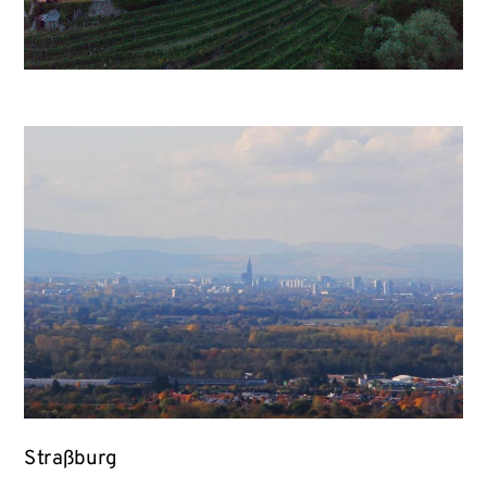
Straßburg