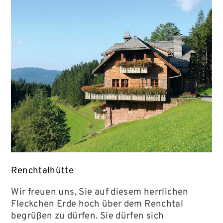
Renchtalhütte
Wir freuen uns, Sie auf diesem herrlichen
Fleckchen Erde hoch über dem Renchtal
begrüßen zu dürfen. Sie dürfen sich