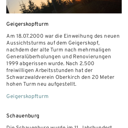
Geigerskopfturm
Am 18.07.2000 war die Einweihung des neuen
Aussichtsturms auf dem Geigerskopf,
nachdem der alte Turm nach mehrmaligen
Generalüberholungen und Renovierungen
1999 abgerissen wurde. Nach 2.500
freiwilligen Arbeitsstunden hat der
Schwarzwaldverein Oberkirch den 20 Meter
hohen Turm neu aufgestellt.
Geigerskopfturm
Schauenburg