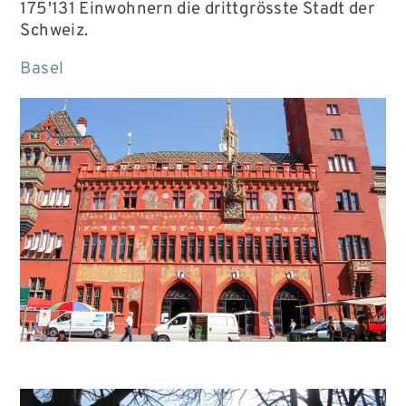
175'131 Einwohnern die drittgrösste Stadt der
Schweiz.
Basel