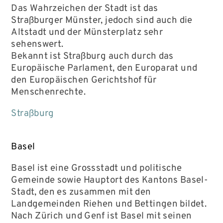
Das Wahrzeichen der Stadt ist das
Straßburger Münster, jedoch sind auch die
Altstadt und der Münsterplatz sehr
sehenswert.
Bekannt ist Straßburg auch durch das
Europäische Parlament, den Europarat und
den Europäischen Gerichtshof für
Menschenrechte.
Straßburg
Basel
Basel ist eine Grossstadt und politische
Gemeinde sowie Hauptort des Kantons Basel-
Stadt, den es zusammen mit den
Landgemeinden Riehen und Bettingen bildet.
Nach Zürich und Genf ist Basel mit seinen