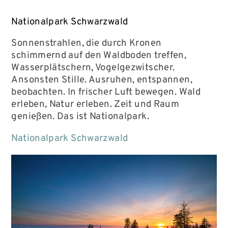
Nationalpark Schwarzwald
Sonnenstrahlen, die durch Kronen
schimmernd auf den Waldboden treffen,
Wasserplätschern, Vogelgezwitscher.
Ansonsten Stille. Ausruhen, entspannen,
beobachten. In frischer Luft bewegen. Wald
erleben, Natur erleben. Zeit und Raum
genießen. Das ist Nationalpark.
Nationalpark Schwarzwald