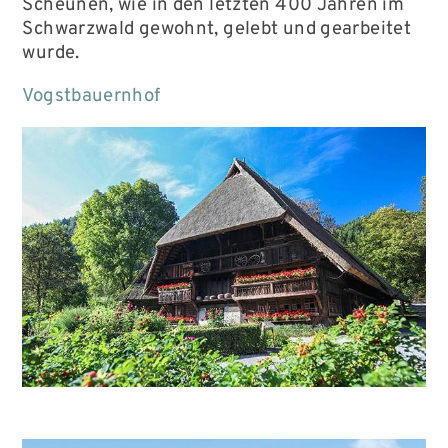
Scheunen, wie in den letzten 400 Jahren im
Schwarzwald gewohnt, gelebt und gearbeitet
wurde.
Vogstbauernhof