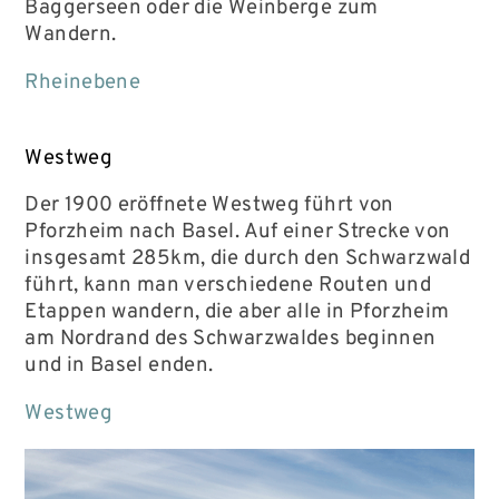
Baggerseen oder die Weinberge zum
Wandern.
Rheinebene
Westweg
Der 1900 eröffnete Westweg führt von
Pforzheim nach Basel. Auf einer Strecke von
insgesamt 285km, die durch den Schwarzwald
führt, kann man verschiedene Routen und
Etappen wandern, die aber alle in Pforzheim
am Nordrand des Schwarzwaldes beginnen
und in Basel enden.
Westweg