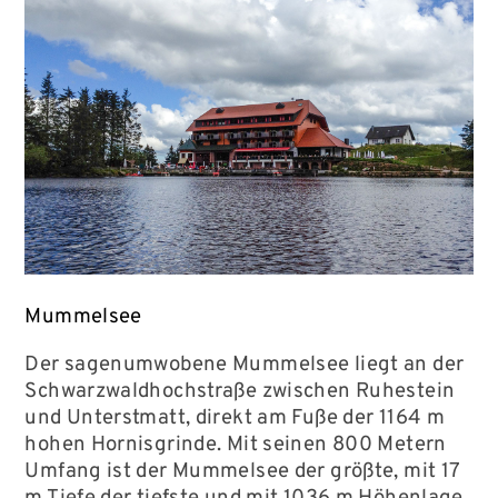
Mummelsee
Der sagenumwobene Mummelsee liegt an der
Schwarzwaldhochstraße zwischen Ruhestein
und Unterstmatt, direkt am Fuße der 1164 m
hohen Hornisgrinde. Mit seinen 800 Metern
Umfang ist der Mummelsee der größte, mit 17